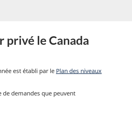
r privé le Canada
née est établi par le
Plan des niveaux
bre de demandes que peuvent