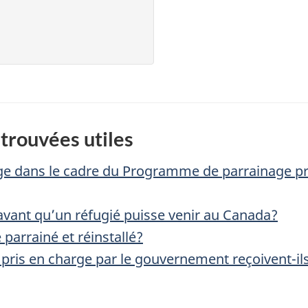
trouvées utiles
age dans le cadre du Programme de parrainage pr
avant qu’un réfugié puisse venir au Canada?
 parrainé et réinstallé?
 pris en charge par le gouvernement reçoivent-il