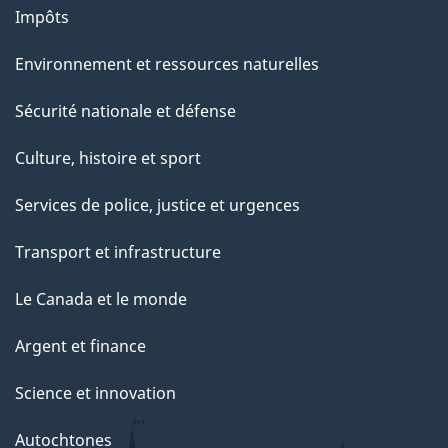
Impôts
Environnement et ressources naturelles
Sécurité nationale et défense
Culture, histoire et sport
Services de police, justice et urgences
Transport et infrastructure
Le Canada et le monde
Argent et finance
Science et innovation
Autochtones