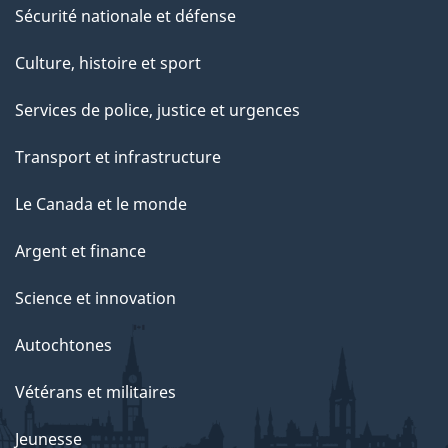
Sécurité nationale et défense
Culture, histoire et sport
Services de police, justice et urgences
Transport et infrastructure
Le Canada et le monde
Argent et finance
Science et innovation
Autochtones
Vétérans et militaires
Jeunesse