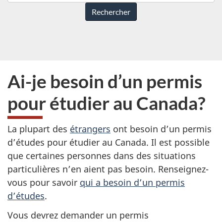
pouvons-
nous
vous
aider?
Ai-je besoin d’un permis
pour étudier au Canada?
La plupart des
étrangers
ont besoin d’un permis
d’études pour étudier au Canada. Il est possible
que certaines personnes dans des situations
particulières n’en aient pas besoin. Renseignez-
vous pour savoir
qui a besoin d’un permis
d’études
.
Vous devrez demander un permis