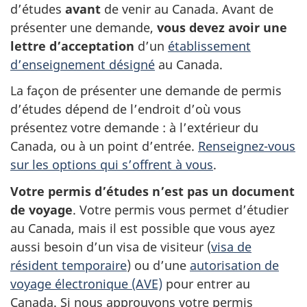
d’études
avant
de venir au Canada. Avant de
présenter une demande,
vous devez avoir une
lettre d’acceptation
d’un
établissement
d’enseignement désigné
au Canada.
La façon de présenter une demande de permis
d’études dépend de l’endroit d’où vous
présentez votre demande : à l’extérieur du
Canada, ou à un point d’entrée.
Renseignez-vous
sur les options qui s’offrent à vous
.
Votre permis d’études n’est pas un document
de voyage
. Votre permis vous permet d’étudier
au Canada, mais il est possible que vous ayez
aussi besoin d’un visa de visiteur (
visa de
résident temporaire
) ou d’une
autorisation de
voyage électronique (AVE)
pour entrer au
Canada. Si nous approuvons votre permis