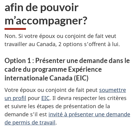
afin de pouvoir
m’accompagner?
Non. Si votre époux ou conjoint de fait veut
travailler au Canada, 2 options s’offrent à lui.
Option 1 : Présenter une demande dans le
cadre du programme Expérience
internationale Canada (EIC)
Votre époux ou conjoint de fait peut
soumettre
un profil
pour
EIC
. Il devra respecter les critères
et suivre les étapes de présentation de la
demande s’il est
invité à présenter une demande
de permis de travail
.