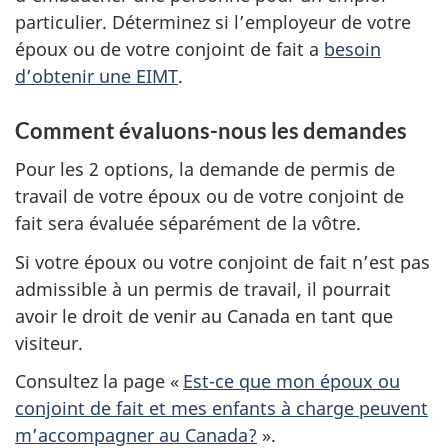
particulier. Déterminez si l’employeur de votre
époux ou de votre conjoint de fait a
besoin
d’obtenir une EIMT
.
Comment évaluons-nous les demandes
Pour les 2 options, la demande de permis de
travail de votre époux ou de votre conjoint de
fait sera évaluée séparément de la vôtre.
Si votre époux ou votre conjoint de fait n’est pas
admissible à un permis de travail, il pourrait
avoir le droit de venir au Canada en tant que
visiteur.
Consultez la page «
Est-ce que mon époux ou
conjoint de fait et mes enfants à charge peuvent
m’accompagner au Canada?
».