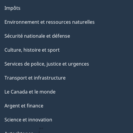
Impôts
Environnement et ressources naturelles
Sécurité nationale et défense
Culture, histoire et sport
Services de police, justice et urgences
Transport et infrastructure
Le Canada et le monde
Argent et finance
Science et innovation