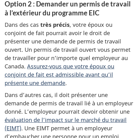
Option 2 : Demander un permis de travail
à l’extérieur du programme EIC
Dans des cas
très précis
, votre époux ou
conjoint de fait pourrait avoir le droit de
présenter une demande de permis de travail
ouvert. Un permis de travail ouvert vous permet
de travailler pour n’importe quel employeur au
Canada.
Assurez-vous que votre époux ou
conjoint de fait est admissible avant qu’il
présente une demande
.
Dans d’autres cas, il doit présenter une
demande de permis de travail lié à un employeur
donné. L’employeur pourrait devoir obtenir une
évaluation de l’impact sur le marché du travail
(EIMT)
. Une EIMT permet à un employeur
d’embaucher une personne pour un emploi