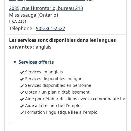
2085, rue Hurontario, bureau 210
Mississauga (Ontario)
L5A 4G1
Téléphone :
905-361-2522
Les services sont disponibles dans les langues
suivantes :
anglais
Services offerts
Services en anglais
Services disponibles en ligne
Services disponibles en personne
Obtenir un plan d’établissement
Aide pour établir des liens avec la communauté local
Aide à la recherche d’emploi
Formation linguistique liée à l’emploi