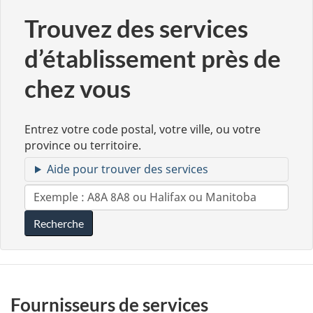
Trouvez des services
d’établissement près de
chez vous
Entrez votre code postal, votre ville, ou votre
province ou territoire.
Aide pour trouver des services
Recherche
Filtrer
Fournisseurs de services
par