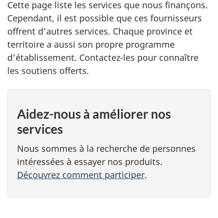
Cette page liste les services que nous finançons.
Cependant, il est possible que ces fournisseurs
offrent d’autres services. Chaque province et
territoire a aussi son propre programme
d’établissement. Contactez-les pour connaître
les soutiens offerts.
Aidez-nous à améliorer nos
services
Nous sommes à la recherche de personnes
intéressées à essayer nos produits.
Découvrez comment participer
.