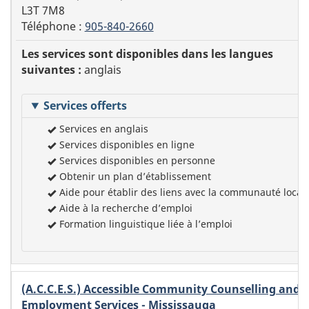
L3T 7M8
Téléphone :
905-840-2660
Les services sont disponibles dans les langues
suivantes :
anglais
Services offerts
Services en anglais
Services disponibles en ligne
Services disponibles en personne
Obtenir un plan d’établissement
Aide pour établir des liens avec la communauté local
Aide à la recherche d’emploi
Formation linguistique liée à l’emploi
(A.C.C.E.S.) Accessible Community Counselling and
Employment Services - Mississauga