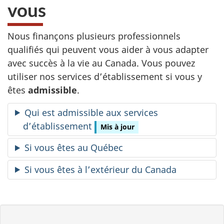
vous
Nous finançons plusieurs professionnels
qualifiés qui peuvent vous aider à vous adapter
avec succès à la vie au Canada. Vous pouvez
utiliser nos services d’établissement si vous y
êtes
admissible
.
Qui est admissible aux services
d’établissement
Mis à jour
Si vous êtes au Québec
Si vous êtes à l’extérieur du Canada