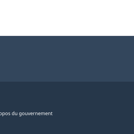
ropos du gouvernement