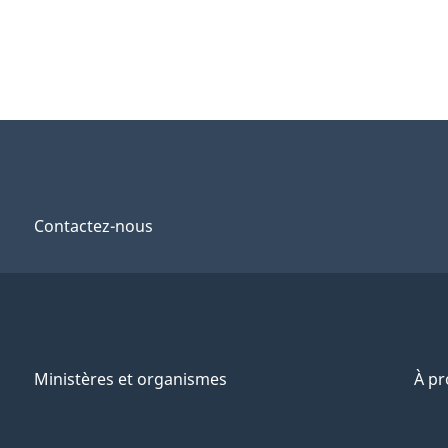
Contactez-nous
Ministères et organismes
À p