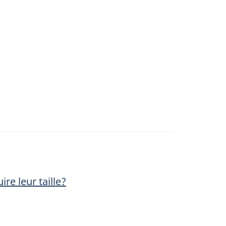
e leur taille?