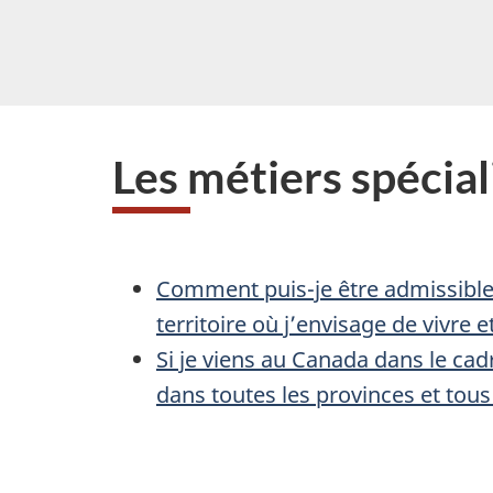
Les métiers spécial
Comment puis-je être admissible 
territoire où j’envisage de vivre
Si je viens au Canada dans le cad
dans toutes les provinces et tous 