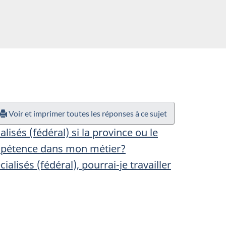
Voir et imprimer toutes les réponses à ce sujet
sés (fédéral) si la province ou le
 compétence dans mon métier?
lisés (fédéral), pourrai-je travailler