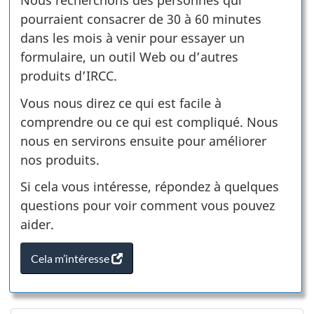
Nous recherchons des personnes qui
pourraient consacrer de 30 à 60 minutes
dans les mois à venir pour essayer un
formulaire, un outil Web ou d’autres
produits d’IRCC.
Vous nous direz ce qui est facile à
comprendre ou ce qui est compliqué. Nous
nous en servirons ensuite pour améliorer
nos produits.
Si cela vous intéresse, répondez à quelques
questions pour voir comment vous pouvez
aider.
Cela m’intéresse
(
s
’
o